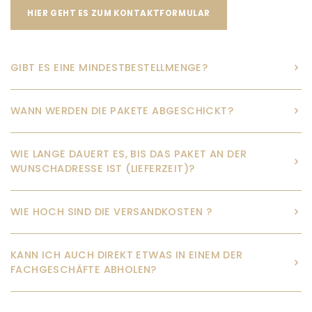
HIER GEHT ES ZUM KONTAKTFORMULAR
GIBT ES EINE MINDESTBESTELLMENGE?
WANN WERDEN DIE PAKETE ABGESCHICKT?
WIE LANGE DAUERT ES, BIS DAS PAKET AN DER
WUNSCHADRESSE IST (LIEFERZEIT)?
WIE HOCH SIND DIE VERSANDKOSTEN ?
KANN ICH AUCH DIREKT ETWAS IN EINEM DER
FACHGESCHÄFTE ABHOLEN?