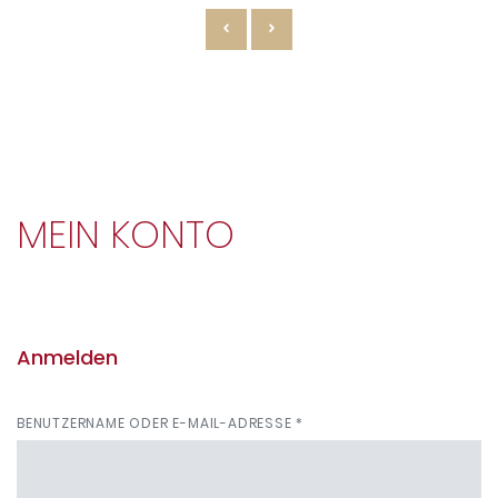
VORHERIGE
NÄCHSTE
MEIN KONTO
Anmelden
BENUTZERNAME ODER E-MAIL-ADRESSE
*