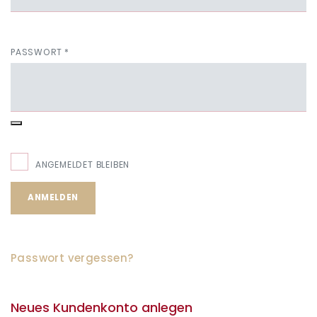
PASSWORT
*
ANGEMELDET BLEIBEN
ANMELDEN
Passwort vergessen?
Neues Kundenkonto anlegen