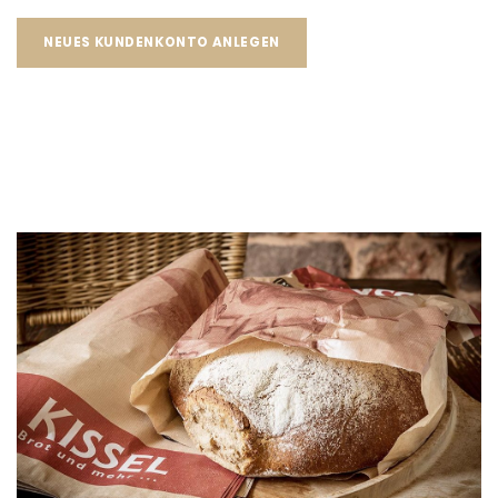
NEUES KUNDENKONTO ANLEGEN