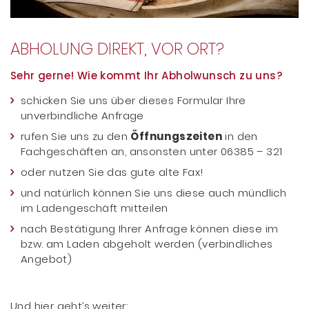
ABHOLUNG DIREKT, VOR ORT?
Sehr gerne! Wie kommt Ihr Abholwunsch zu uns?
schicken Sie uns über dieses Formular Ihre
unverbindliche Anfrage
rufen Sie uns zu den
Öffnungszeiten
in den
Fachgeschäften an, ansonsten unter 06385 – 321
oder nutzen Sie das gute alte Fax!
und natürlich können Sie uns diese auch mündlich
im Ladengeschäft mitteilen
nach Bestätigung Ihrer Anfrage können diese im
bzw. am Laden abgeholt werden (verbindliches
Angebot)
Und hier geht’s weiter: