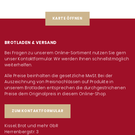
KARTE ÖFFNEN
BROTLADEN & VERSAND
Bei Fragen zu unserem Online-Sortiment nutzen Sie gern
unser Kontaktformular. Wir werden Ihnen schnellstmöglich
weiterhelfen.
Alle Preise beinhalten die gesetzliche MwSt. Bei der
Auszeichnung von Preisnachlässen auf Produkte in
unserem Brotladen entsprechen die durchgestrichenen
Preise dem Originalpreis in diesem Online-Shop.
ZUM KONTAKTFORMULAR
Kissel, Brot und mehr GbR
Herrenbergstr. 3