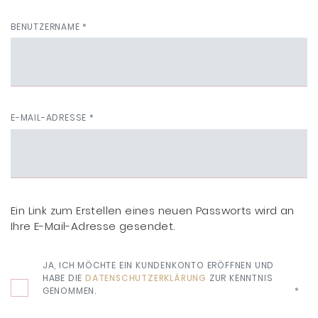
BENUTZERNAME
*
E-MAIL-ADRESSE
*
Ein Link zum Erstellen eines neuen Passworts wird an
Ihre E-Mail-Adresse gesendet.
JA, ICH MÖCHTE EIN KUNDENKONTO ERÖFFNEN UND
HABE DIE
DATENSCHUTZERKLÄRUNG
ZUR KENNTNIS
GENOMMEN.
*