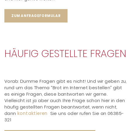
ZUM ANFRAGEFORMULAR
HÄUFIG GESTELLTE FRAGEN
Vorab: Dumme Fragen gibt es nicht! Und wir geben zu,
rund um das Thema “Brot im Internet bestellen” gibt
es einige Fragen, diese bantworten wir gerne.
Vielleicht ist ja aber auch Ihre Frage schon hier in den
häufig gestellten Fragen beantwortet, wenn nicht,
dann
kontaktieren
Sie uns oder rufen Sie an 06385-
321