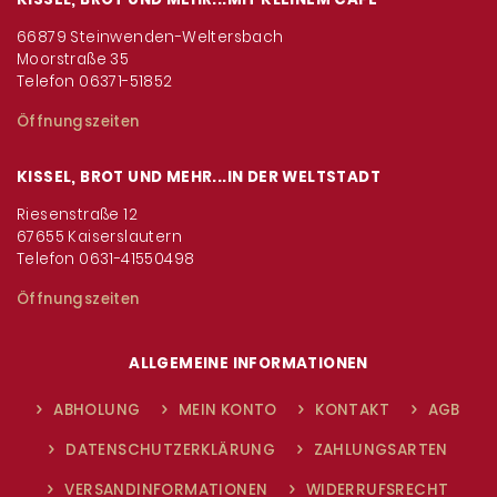
66879 Steinwenden-Weltersbach
Moorstraße 35
Telefon 06371-51852
Öffnungszeiten
KISSEL, BROT UND MEHR...IN DER WELTSTADT
Riesenstraße 12
67655 Kaiserslautern
Telefon 0631-41550498
Öffnungszeiten
ALLGEMEINE INFORMATIONEN
ABHOLUNG
MEIN KONTO
KONTAKT
AGB
DATENSCHUTZERKLÄRUNG
ZAHLUNGSARTEN
VERSANDINFORMATIONEN
WIDERRUFSRECHT