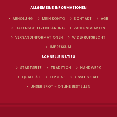
ALLGEMEINE INFORMATIONEN
ABHOLUNG
MEIN KONTO
KONTAKT
AGB
DATENSCHUTZERKLÄRUNG
ZAHLUNGSARTEN
VERSANDINFORMATIONEN
WIDERRUFSRECHT
IMPRESSUM
SCHNELLEINSTIEG
STARTSEITE
TRADITION
HANDWERK
QUALITÄT
TERMINE
KISSEL’S CAFE
UNSER BROT – ONLINE BESTELLEN