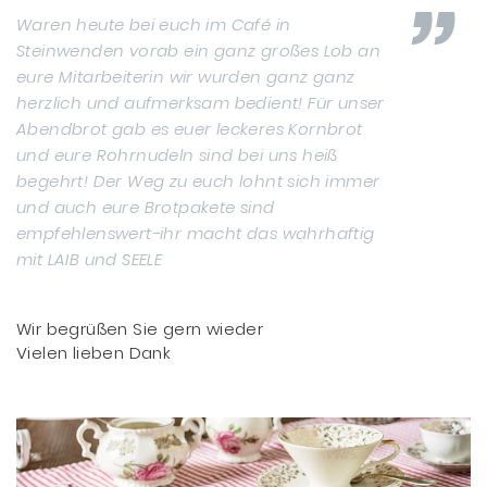
Waren heute bei euch im Café in
Steinwenden vorab ein ganz großes Lob an
eure Mitarbeiterin wir wurden ganz ganz
herzlich und aufmerksam bedient! Für unser
Abendbrot gab es euer leckeres Kornbrot
und eure Rohrnudeln sind bei uns heiß
begehrt! Der Weg zu euch lohnt sich immer
und auch eure Brotpakete sind
empfehlenswert-ihr macht das wahrhaftig
mit LAIB und SEELE
Wir begrüßen Sie gern wieder
Vielen lieben Dank