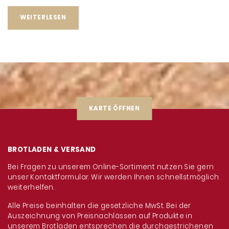
WEITERLESEN
KARTE ÖFFNEN
BROTLADEN & VERSAND
Bei Fragen zu unserem Online-Sortiment nutzen Sie gern
unser Kontaktformular. Wir werden Ihnen schnellstmöglich
weiterhelfen.
Alle Preise beinhalten die gesetzliche MwSt. Bei der
Auszeichnung von Preisnachlässen auf Produkte in
unserem Brotladen entsprechen die durchgestrichenen