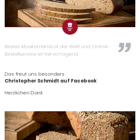
Bestes Musikantenbrot der Welt und Online-
Bestellservice ist hervorragend
Das freut uns besonders
Christopher Schmidt auf Facebook
Herzlichen Dank