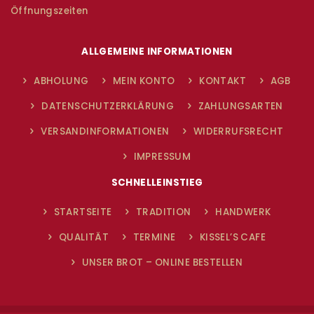
Öffnungszeiten
ALLGEMEINE INFORMATIONEN
ABHOLUNG
MEIN KONTO
KONTAKT
AGB
DATENSCHUTZERKLÄRUNG
ZAHLUNGSARTEN
VERSANDINFORMATIONEN
WIDERRUFSRECHT
IMPRESSUM
SCHNELLEINSTIEG
STARTSEITE
TRADITION
HANDWERK
QUALITÄT
TERMINE
KISSEL’S CAFE
UNSER BROT – ONLINE BESTELLEN