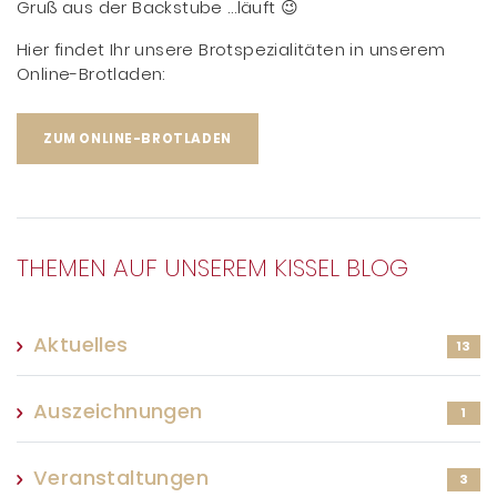
Gruß aus der Backstube …läuft 😉
Hier findet Ihr unsere Brotspezialitäten in unserem
Online-Brotladen:
ZUM ONLINE-BROTLADEN
THEMEN AUF UNSEREM KISSEL BLOG
Aktuelles
13
Auszeichnungen
1
Veranstaltungen
3