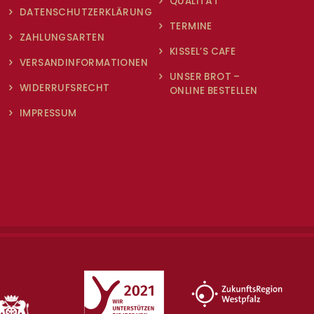
QUALITÄT
DATENSCHUTZERKLÄRUNG
TERMINE
ZAHLUNGSARTEN
KISSEL’S CAFE
VERSANDINFORMATIONEN
UNSER BROT –
WIDERRUFSRECHT
ONLINE BESTELLEN
IMPRESSUM