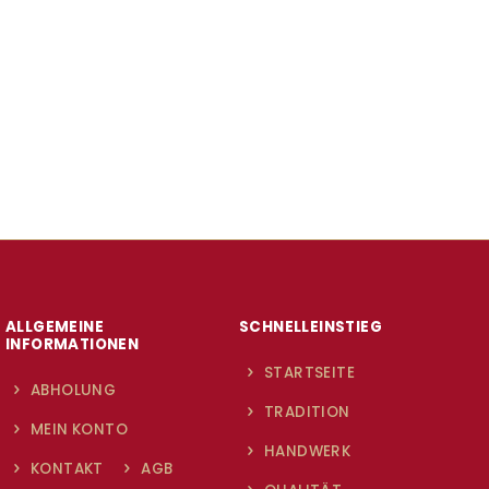
ALLGEMEINE
SCHNELLEINSTIEG
INFORMATIONEN
STARTSEITE
ABHOLUNG
TRADITION
MEIN KONTO
HANDWERK
KONTAKT
AGB