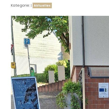
Kategorie:
|
Aktuelles