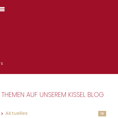
TE
THEMEN AUF UNSEREM KISSEL BLOG
Aktuelles
13