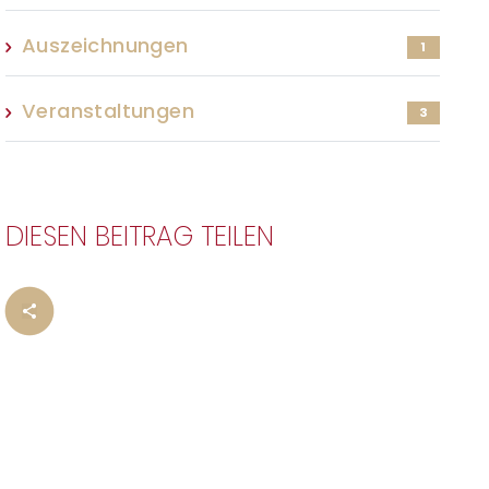
Auszeichnungen
1
Veranstaltungen
3
DIESEN BEITRAG TEILEN